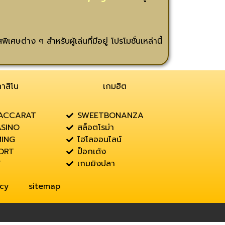
ศษต่าง ๆ สำหรับผู้เล่นที่มีอยู่ โปรโมชั่นเหล่านี้
คาสิโน
เกมฮิต
BACCARAT
SWEETBONANZA
SINO
สล็อตโรม่า
MING
ไฮโลออนไลน์
ORT
ป็อกเด้ง
T
เกมยิงปลา
icy
sitemap