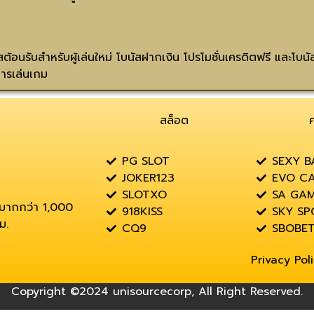
้อนรับสำหรับผู้เล่นใหม่ โบนัสฝากเงิน โปรโมชั่นเครดิตฟรี และโบนัสพิเ
ารเล่นเกม
สล็อต
PG SLOT
SEXY 
JOKER123
EVO CA
SLOTXO
SA GA
้มากกว่า 1,000
918KISS
SKY SP
ม.
CQ9
SBOBE
Privacy Pol
Copyright ©2024 unisourcecorp, All Right Reserved.