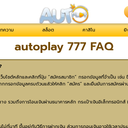
บทความ
สล็อต
คาสิโน
ย
autoplay 777 FAQ
?
็บไซต์หลักและคลิกที่ปุ่ม “สมัครสมาชิก” กรอกข้อมูลที่จำเป็น เช่น ชื่
จากกรอกข้อมูลครบถ้วนแล้วให้คลิก “สมัคร” และยืนยันการสมัครผ่านอ
 รวมถึงการโอนเงินผ่านธนาคารหลัก กระเป๋าเงินอิเล็กทรอนิกส์ (e
ไม่กี่นาที ขึ้นอยู่กับวิธีการฝากเงิน ส่วนการถอนเงินอาจใช้เวลา