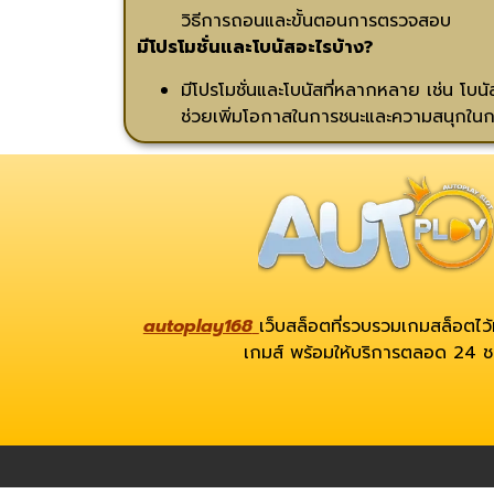
วิธีการถอนและขั้นตอนการตรวจสอบ
มีโปรโมชั่นและโบนัสอะไรบ้าง?
มีโปรโมชั่นและโบนัสที่หลากหลาย เช่น โบนัสต
ช่วยเพิ่มโอกาสในการชนะและความสนุกในก
autoplay168
เว็บสล็อตที่รวบรวมเกมสล็อตไว
เกมส์ พร้อมให้บริการตลอด 24 ช